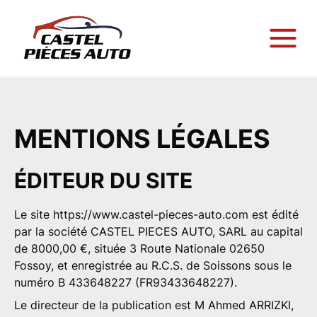
MENTIONS LÉGALES
ÉDITEUR DU SITE
Le site
https://www.castel-pieces-auto.com
est édité
par la société CASTEL PIECES AUTO, SARL au capital
de 8000,00 €, située 3 Route Nationale 02650
Fossoy, et enregistrée au R.C.S. de Soissons sous le
numéro B 433648227 (FR93433648227).
Le
directeur de la publication
est M Ahmed ARRIZKI,