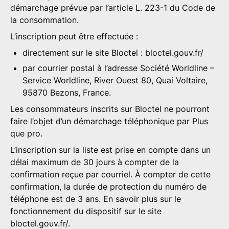
démarchage prévue par l’article L. 223-1 du Code de
la consommation.
L’inscription peut être effectuée :
directement sur le site Bloctel :
bloctel.gouv.fr/
par courrier postal à l’adresse Société Worldline –
Service Worldline, River Ouest 80, Quai Voltaire,
95870 Bezons, France.
Les consommateurs inscrits sur Bloctel ne pourront
faire l’objet d’un démarchage téléphonique par Plus
que pro.
L’inscription sur la liste est prise en compte dans un
délai maximum de 30 jours à compter de la
confirmation reçue par courriel. À compter de cette
confirmation, la durée de protection du numéro de
téléphone est de 3 ans. En savoir plus sur le
fonctionnement du dispositif sur le site
bloctel.gouv.fr/
.