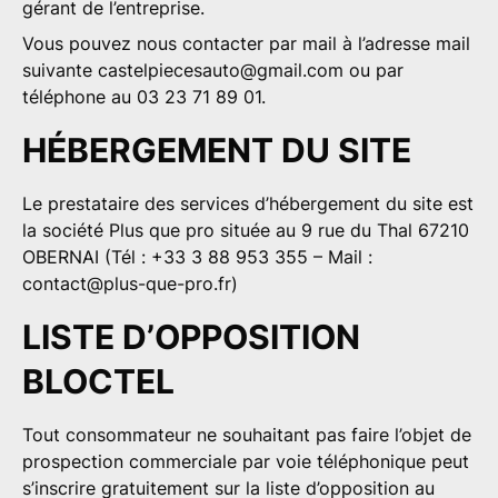
gérant de l’entreprise.
Vous pouvez nous contacter par mail à l’adresse mail
suivante
castelpiecesauto@gmail.com
ou par
téléphone au 03 23 71 89 01.
HÉBERGEMENT DU SITE
Le prestataire des services d’hébergement du site est
la société
Plus que pro
située au 9 rue du Thal 67210
OBERNAI (Tél : +33 3 88 953 355 – Mail :
contact@plus-que-pro.fr
)
LISTE D’OPPOSITION
BLOCTEL
Tout consommateur ne souhaitant pas faire l’objet de
prospection commerciale par voie téléphonique peut
s’inscrire gratuitement sur la liste d’opposition au