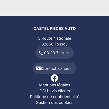
CASTEL PIECES AUTO
3 Route Nationale
02650
Fossoy
03 23 7
* ** **
Contactez-nous
Mentions légales
CGU avis clients
Politique de confidentialité
Gestion des cookies